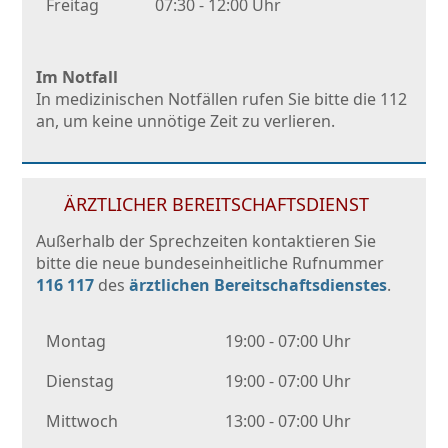
Freitag
07:30 - 12:00 Uhr
Im Notfall
In medizinischen Notfällen rufen Sie bitte die 112
an, um keine unnötige Zeit zu verlieren.
ÄRZTLICHER BEREITSCHAFTSDIENST
Außerhalb der Sprechzeiten kontaktieren Sie
bitte die neue bundeseinheitliche Rufnummer
116 117
des
ärztlichen Bereitschaftsdienstes
.
Montag
19:00 - 07:00 Uhr
Dienstag
19:00 - 07:00 Uhr
Mittwoch
13:00 - 07:00 Uhr