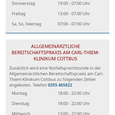
Donnerstag
19:00 - 07:00 Uhr
Freitag
13:00 - 07:00 Uhr
Sa, So, Feiertag
07:00 - 07:00 Uhr
ALLGEMEINÄRZTLICHE
BEREITSCHAFTSPRAXIS AM CARL-THIEM-
KLINIKUM COTTBUS
Zusätzlich wird eine Notfallsprechstunde in der
Allgemeinärztlichen Bereitschaftspraxis am Carl-
Thiem-Klinikum Cottbus zu folgenden Zeiten
angeboten. Telefon
0355 465822
Montag
18:00 - 22:00 Uhr
Dienstag
18:00 - 22:00 Uhr
Mittwoch
13:00 - 22:00 Uhr