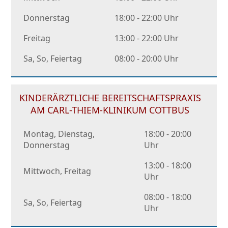
Donnerstag
18:00 - 22:00 Uhr
Freitag
13:00 - 22:00 Uhr
Sa, So, Feiertag
08:00 - 20:00 Uhr
KINDERÄRZTLICHE BEREITSCHAFTSPRAXIS
AM CARL-THIEM-KLINIKUM COTTBUS
Montag, Dienstag,
18:00 - 20:00
Donnerstag
Uhr
13:00 - 18:00
Mittwoch, Freitag
Uhr
08:00 - 18:00
Sa, So, Feiertag
Uhr