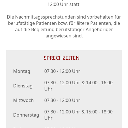
12:00 Uhr statt.
Die Nachmittagssprechstunden sind vorbehalten für
berufstätige Patienten bzw. für ältere Patienten, die
auf die Begleitung berufstätiger Angehöriger
angewiesen sind.
SPRECHZEITEN
Montag
07:30 - 12:00 Uhr
07:30 - 12:00 Uhr & 14:00 - 16:00
Dienstag
Uhr
Mittwoch
07:30 - 12:00 Uhr
07:30 - 12:00 Uhr & 15:00 - 18:00
Donnerstag
Uhr