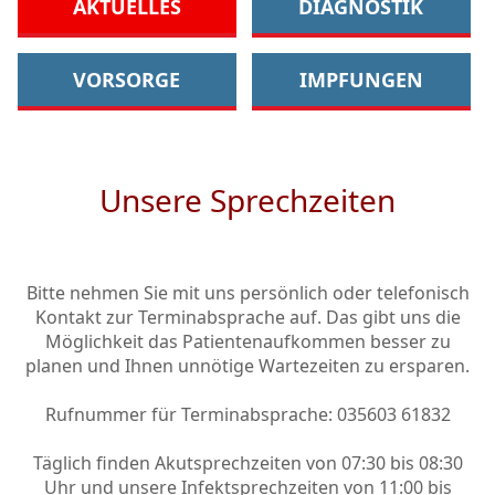
AKTUELLES
DIAGNOSTIK
VORSORGE
IMPFUNGEN
Unsere Sprechzeiten
Bitte nehmen Sie mit uns persönlich oder telefonisch
Kontakt zur Terminabsprache auf. Das gibt uns die
Möglichkeit das Patientenaufkommen besser zu
planen und Ihnen unnötige Wartezeiten zu ersparen.
Rufnummer für Terminabsprache: 035603 61832
Täglich finden Akutsprechzeiten von 07:30 bis 08:30
Uhr und unsere Infektsprechzeiten von 11:00 bis