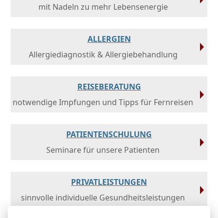
mit Nadeln zu mehr Lebensenergie
ALLERGIEN
Allergiediagnostik & Allergiebehandlung
REISEBERATUNG
notwendige Impfungen und Tipps für Fernreisen
PATIENTENSCHULUNG
Seminare für unsere Patienten
PRIVATLEISTUNGEN
sinnvolle individuelle Gesundheitsleistungen