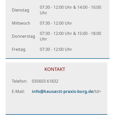
07:30 - 12:00 Uhr & 14:00 - 16:00
Dienstag
Uhr
Mittwoch
07:30 - 12:00 Uhr
07:30 - 12:00 Uhr & 15:00 - 18:00
Donnerstag
Uhr
Freitag
07:30 - 12:00 Uhr
KONTAKT
Telefon:
035603 61832
E-Mail:
info@hausarzt-praxis-burg.de
/td>