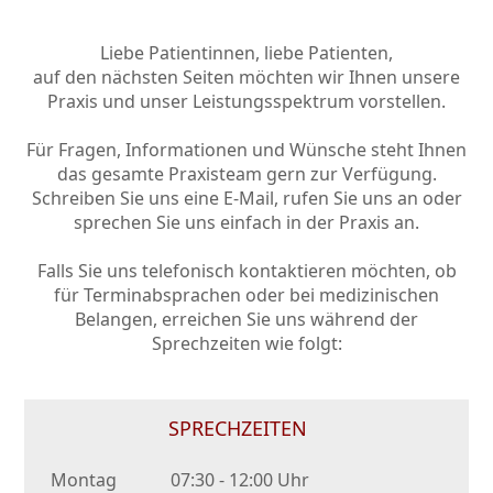
Liebe Patientinnen, liebe Patienten,
auf den nächsten Seiten möchten wir Ihnen unsere
Praxis und unser Leistungsspektrum vorstellen.
Für Fragen, Informationen und Wünsche steht Ihnen
das gesamte Praxisteam gern zur Verfügung.
Schreiben Sie uns eine E-Mail, rufen Sie uns an oder
sprechen Sie uns einfach in der Praxis an.
Falls Sie uns telefonisch kontaktieren möchten, ob
für Terminabsprachen oder bei medizinischen
Belangen, erreichen Sie uns während der
Sprechzeiten wie folgt:
SPRECHZEITEN
Montag
07:30 - 12:00 Uhr