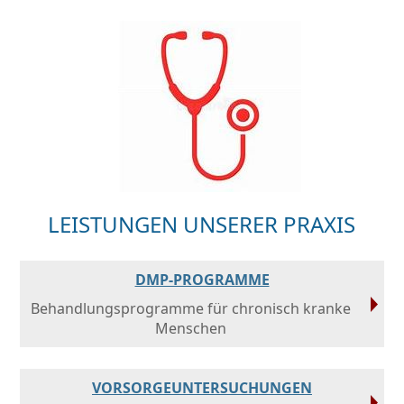
LEISTUNGEN UNSERER PRAXIS
DMP-PROGRAMME
Behandlungsprogramme für chronisch kranke
Menschen
VORSORGEUNTERSUCHUNGEN